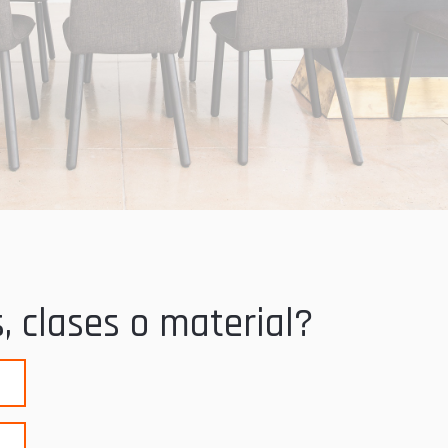
, clases o material?