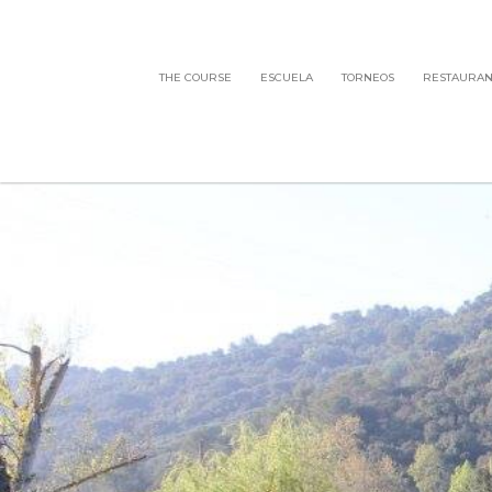
THE COURSE
ESCUELA
TORNEOS
RESTAURAN