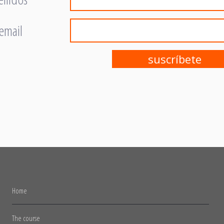
 email
Home
The course