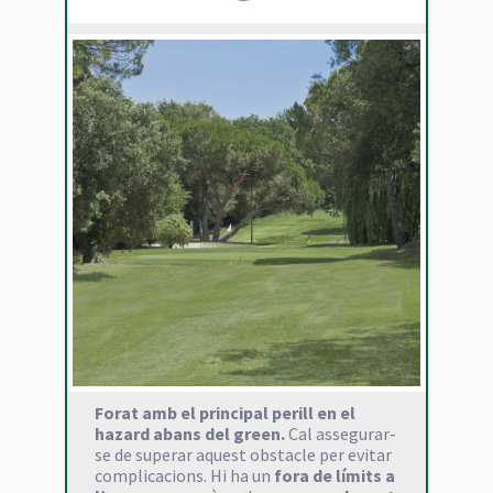
Forat amb el principal perill en el
hazard abans del green.
Cal assegurar-
se de superar aquest obstacle per evitar
complicacions. Hi ha un
fora de límits a