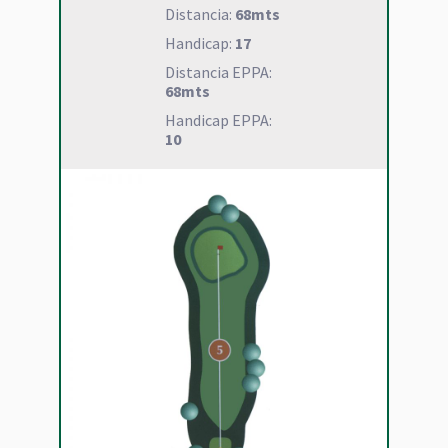
Distancia:
68mts
Handicap:
17
Distancia EPPA:
68mts
Handicap EPPA:
10